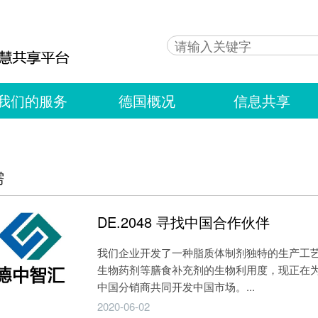
我们的服务
德国概况
信息共享
需
DE.2048 寻找中国合作伙伴
我们企业开发了一种脂质体制剂独特的生产工
生物药剂等膳食补充剂的生物利用度，现正在
中国分销商共同开发中国市场。...
2020-06-02