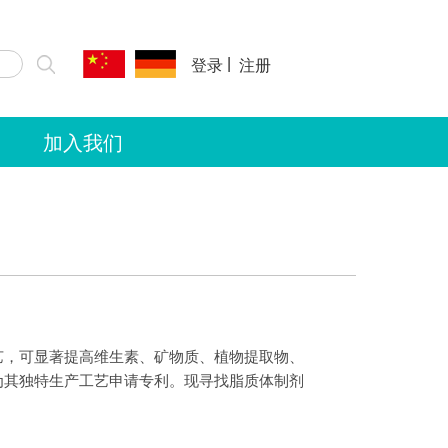
|
登录
注册
加入我们
艺，可显著提高维生素、矿物质、植物提取物、
为其独特生产工艺申请专利。现寻找脂质体制剂