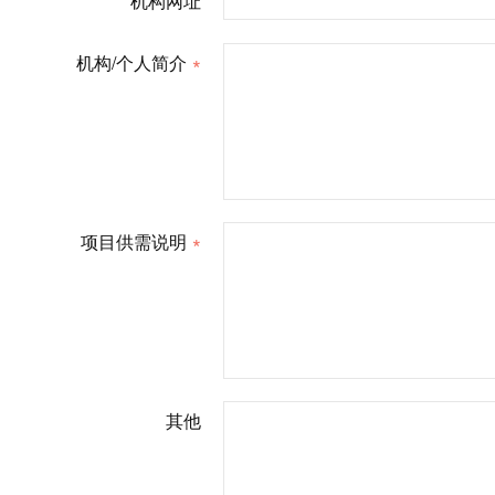
机构网址
机构/个人简介
*
项目供需说明
*
其他