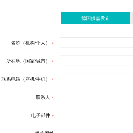
德国供需发布
名称（机构/个人）
*
所在地（国家/城市）
*
联系电话（座机/手机）
*
联系人
*
电子邮件
*