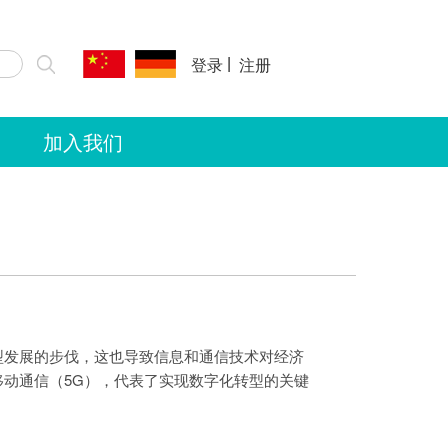
|
登录
注册
加入我们
型发展的步伐，这也导致信息和通信技术对经济
动通信（5G），代表了实现数字化转型的关键