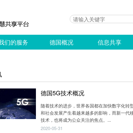
我们的服务
德国概况
信息共享
讯
德国5G技术概况
随着技术的进步，世界各国都在加快数字化转
和社会发展产生着越来越多的影响，而新一代移
技术，也将成为公众关注的焦点。...
2020-05-31