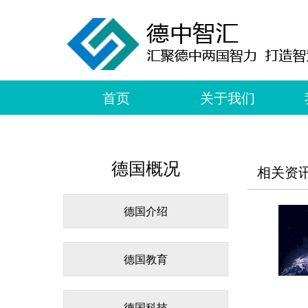
首页
关于我们
德国概况
相关资
德国介绍
德国教育
德国科技