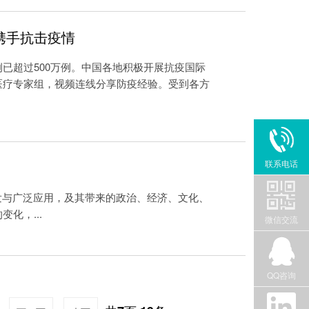
携手抗击疫情
已超过500万例。中国各地积极开展抗疫国际
医疗专家组，视频连线分享防疫经验。受到各方
联系电话
发与广泛应用，及其带来的政治、经济、文化、
化，...
微信交流
QQ咨询