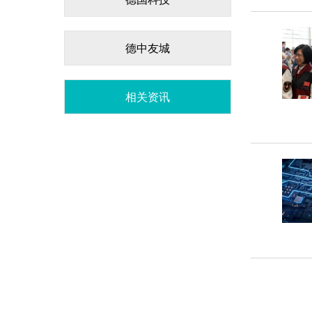
德中友城
相关资讯