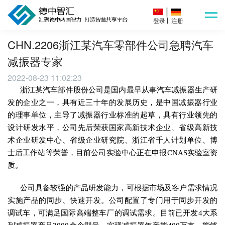
|
|
登录
注册
CHN.2206浙江某汽车零部件公司急聘汽车
减振器专家
2022-08-23 11:02:23
浙江某汽车部件股份公司是国内最早从事汽车减振器生产研
发的企业之一，具有近三十年的发展历史，是中国减振器行业
的理事单位，主导了减振器行业标准的起草，具有行业领先的
设计研发水平，公司先后荣获国家高新技术企业、省级高新技
术企业研发中心、省级企业研究院、浙江省千人计划单位、博
士后工作站等荣誉，目前公司实验中心正在申报CNAS实验室资
质。
公司具备较强的产品研发能力，可根据市场及客户需求情况
实施产品的同步、快速开发。公司配置了专门用于同步开发的
调试车，可满足国际高端整车厂的调试需求。目前已开发4大系